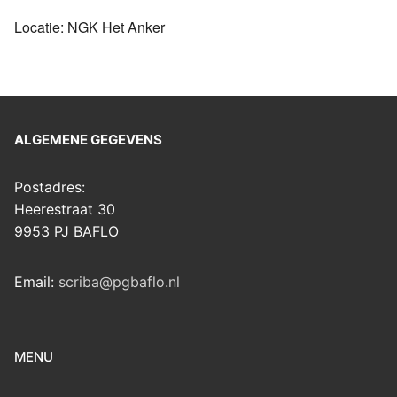
Locatie: NGK Het Anker
ALGEMENE GEGEVENS
Postadres:
Heerestraat 30
9953 PJ BAFLO
Email:
scriba@pgbaflo.nl
MENU