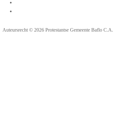
Auteursrecht © 2026 Protestantse Gemeente Baflo C.A.