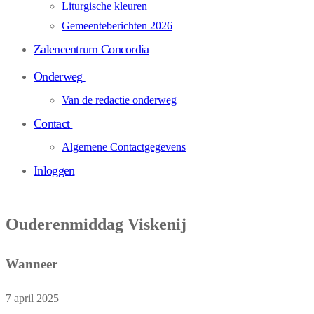
Liturgische kleuren
Gemeenteberichten 2026
Zalencentrum Concordia
Onderweg
Van de redactie onderweg
Contact
Algemene Contactgegevens
Inloggen
Ouderenmiddag Viskenij
Wanneer
7 april 2025