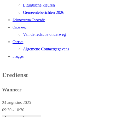
Liturgische kleuren
Gemeenteberichten 2026
Zalencentrum Concordia
Onderweg
Van de redactie onderweg
Contact
Algemene Contactgegevens
Inloggen
Eredienst
Wanneer
24 augustus 2025
09:30 - 10:30