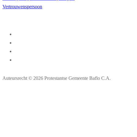
Vertrouwenspersoon
Auteursrecht © 2026 Protestantse Gemeente Baflo C.A.