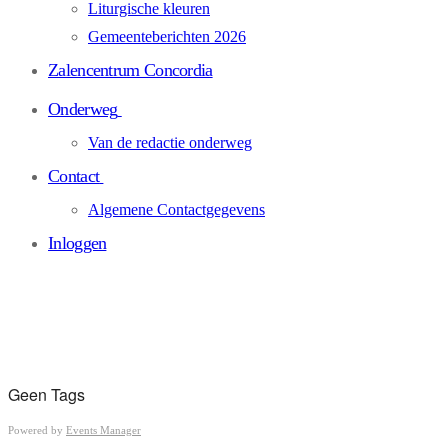
Liturgische kleuren
Gemeenteberichten 2026
Zalencentrum Concordia
Onderweg
Van de redactie onderweg
Contact
Algemene Contactgegevens
Inloggen
Geen Tags
Powered by
Events Manager