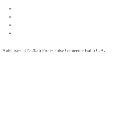
Auteursrecht © 2026 Protestantse Gemeente Baflo C.A.