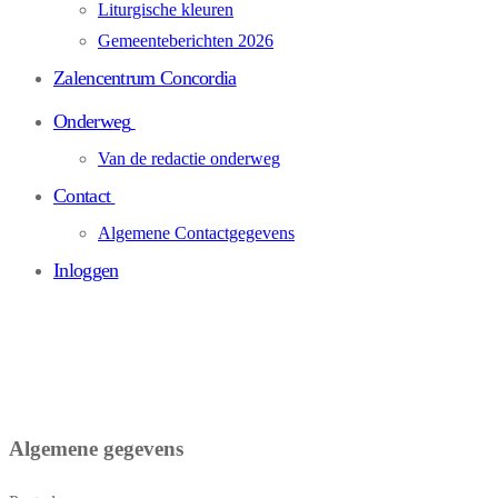
Liturgische kleuren
Gemeenteberichten 2026
Zalencentrum Concordia
Onderweg
Van de redactie onderweg
Contact
Algemene Contactgegevens
Inloggen
Algemene gegevens