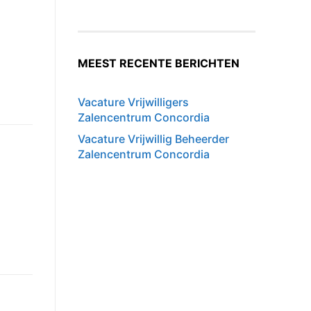
MEEST RECENTE BERICHTEN
Vacature Vrijwilligers
Zalencentrum Concordia
Vacature Vrijwillig Beheerder
Zalencentrum Concordia