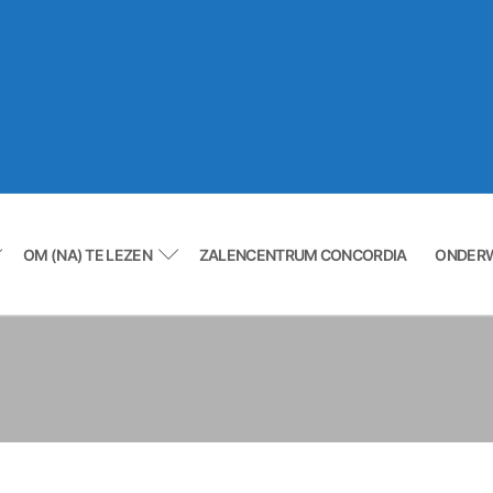
OM (NA) TE LEZEN
ZALENCENTRUM CONCORDIA
ONDER