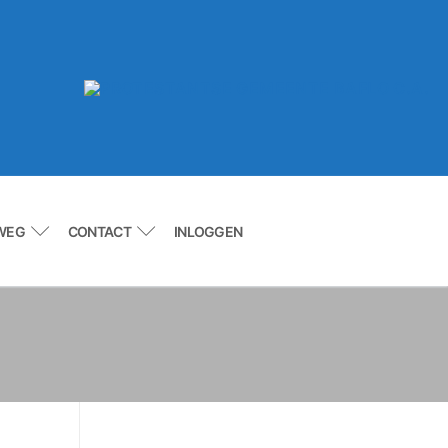
WEG
CONTACT
INLOGGEN