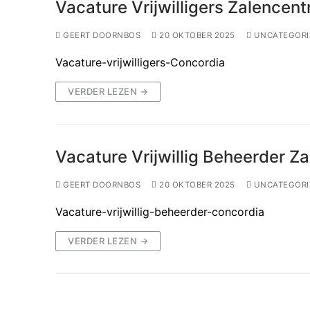
Vacature Vrijwilligers Zalencen
GEERT DOORNBOS
20 OKTOBER 2025
UNCATEGORI
Vacature-vrijwilligers-Concordia
VERDER LEZEN →
Vacature Vrijwillig Beheerder 
GEERT DOORNBOS
20 OKTOBER 2025
UNCATEGORI
Vacature-vrijwillig-beheerder-concordia
VERDER LEZEN →